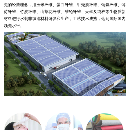
先的经营理念，用玉米纤维、蛋白纤维、甲壳质纤维、铜氨纤维、薄
荷纤维、竹炭纤维、山茶花纤维、维纶纤维、天丝及纯棉等生物质新
材料进行水刺非织造材料研发和生产，工艺技术成熟，达到国际国内
领先水平。