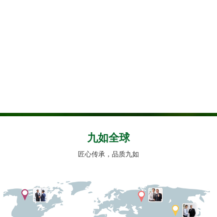
九如全球
匠心传承，品质九如