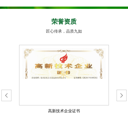
荣誉资质
匠心传承，品质九如
高新技术企业证书