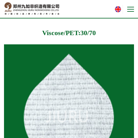
Viscose/PET:30/70