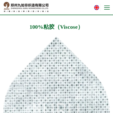
100%粘胶（Viscose）